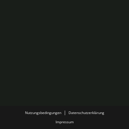
Nutzungsbedingungen
Datenschutzerklärung
Impressum